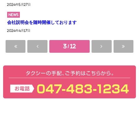
2024年5月27日
NEWS
会社説明会を随時開催しております
2024年4月17日
3 / 12