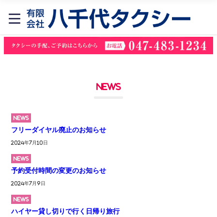
NEWS
NEWS
フリーダイヤル廃止のお知らせ
2024年7月10日
NEWS
予約受付時間の変更のお知らせ
2024年7月9日
NEWS
ハイヤー貸し切りで行く日帰り旅行